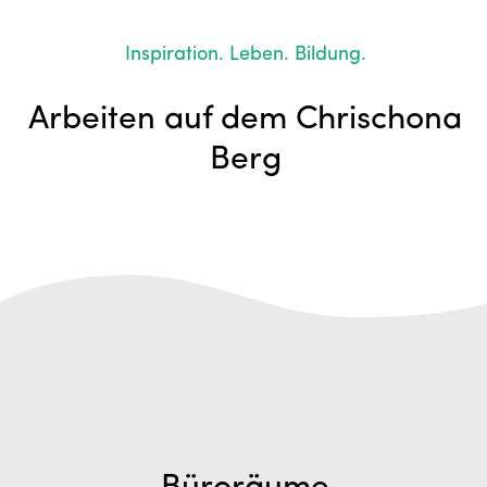
Inspiration. Leben. Bildung.
Arbeiten auf dem Chrischona
Berg