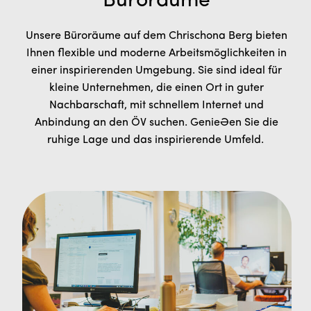
Büroräume
Unsere Büroräume auf dem Chrischona Berg bieten
Ihnen flexible und moderne Arbeitsmöglichkeiten in
einer inspirierenden Umgebung. Sie sind ideal für
kleine Unternehmen, die einen Ort in guter
Nachbarschaft, mit schnellem Internet und
Anbindung an den ÖV suchen. Genießen Sie die
ruhige Lage und das inspirierende Umfeld.