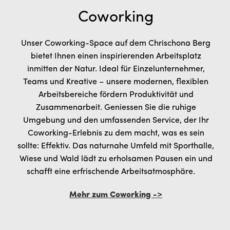
Coworking
Unser Coworking-Space auf dem Chrischona Berg
bietet Ihnen einen inspirierenden Arbeitsplatz
inmitten der Natur. Ideal für Einzelunternehmer,
Teams und Kreative – unsere modernen, flexiblen
Arbeitsbereiche fördern Produktivität und
Zusammenarbeit. Geniessen Sie die ruhige
Umgebung und den umfassenden Service, der Ihr
Coworking-Erlebnis zu dem macht, was es sein
sollte: Effektiv. Das naturnahe Umfeld mit Sporthalle,
Wiese und Wald lädt zu erholsamen Pausen ein und
schafft eine erfrischende Arbeitsatmosphäre.
Mehr zum Coworking ->