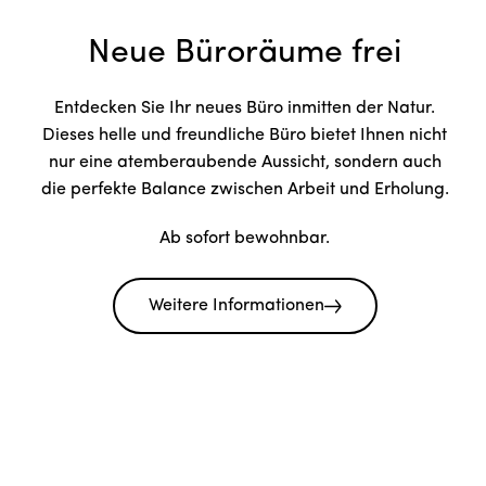
Neue Büroräume frei
Entdecken Sie Ihr neues Büro inmitten der Natur.
Dieses helle und freundliche Büro bietet Ihnen nicht
nur eine atemberaubende Aussicht, sondern auch
die perfekte Balance zwischen Arbeit und Erholung.
Ab sofort bewohnbar.
Weitere Informationen