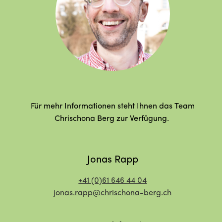
Für mehr Informationen steht Ihnen das Team
Chrischona Berg zur Verfügung.
Jonas Rapp
+41 (0)61 646 44 04
jonas.rapp@chrischona-berg.ch