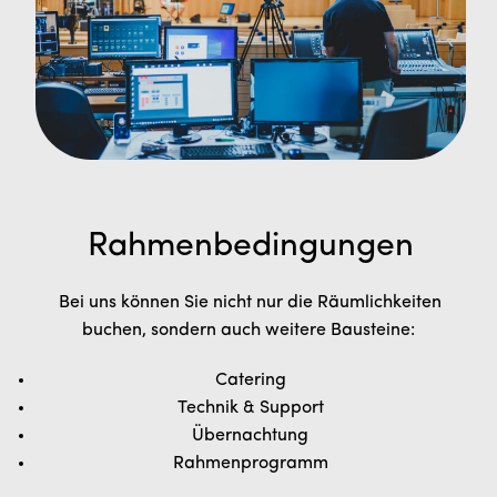
Rahmenbedingungen
Bei uns können Sie nicht nur die Räumlichkeiten
buchen, sondern auch weitere Bausteine:
Catering
Technik & Support
Übernachtung
Rahmenprogramm