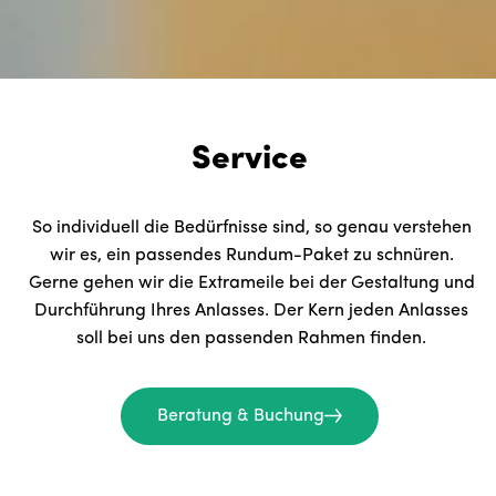
Service
So individuell die Bedürfnisse sind, so genau verstehen
wir es, ein passendes Rundum-Paket zu schnüren.
Gerne gehen wir die Extrameile bei der Gestaltung und
Durchführung Ihres Anlasses. Der Kern jeden Anlasses
soll bei uns den passenden Rahmen finden.
Beratung & Buchung