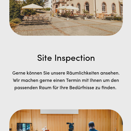
Site Inspection
Gerne können Sie unsere Räumlichkeiten ansehen.
Wir machen gerne einen Termin mit Ihnen um den
passenden Raum für Ihre Bedürfnisse zu finden.