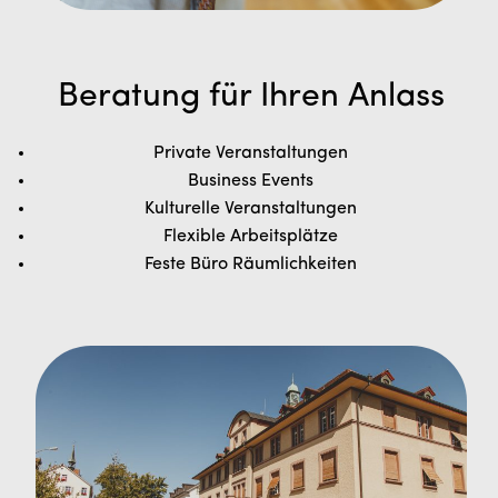
Beratung für Ihren Anlass
Private Veranstaltungen
Business Events
Kulturelle Veranstaltungen
Flexible Arbeitsplätze
Feste Büro Räumlichkeiten