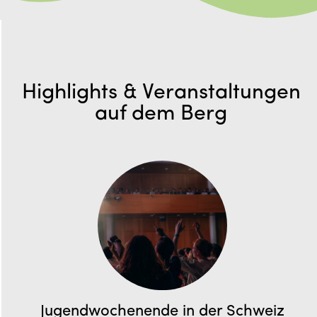
Highlights & Veranstaltungen
auf dem Berg
Jugendwochenende in der Schweiz