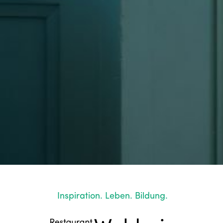
Inspiration. Leben. Bildung.