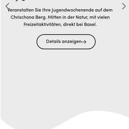
Veranstalten Sie Ihre Jugendwochenende auf dem
Chrischona Berg. Mitten in der Natur, mit vielen
Freizeitaktivitäten, direkt bei Basel.
Details anzeigen