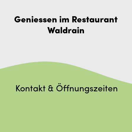
Geniessen im Restaurant
Waldrain
Kontakt & Öffnungszeiten