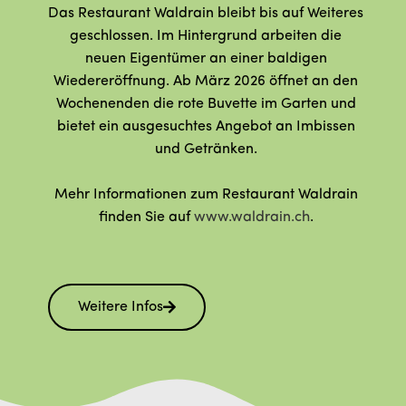
Das Restaurant Waldrain bleibt bis auf Weiteres
geschlossen. Im Hintergrund arbeiten die
neuen Eigentümer an einer baldigen
Wiedereröffnung. Ab März 2026 öffnet an den
Wochenenden die rote Buvette im Garten und
bietet ein ausgesuchtes Angebot an Imbissen
und Getränken.
Mehr Informationen zum Restaurant Waldrain
finden Sie auf
www.waldrain.ch
.
Weitere Infos