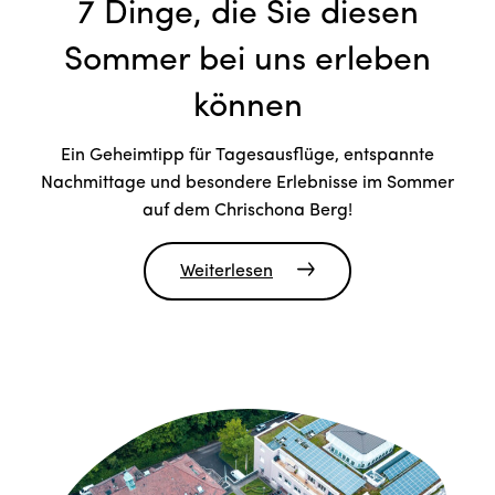
7 Dinge, die Sie diesen
Sommer bei uns erleben
können
Ein Geheimtipp für Tagesausflüge, entspannte
Nachmittage und besondere Erlebnisse im Sommer
auf dem Chrischona Berg!
Weiterlesen