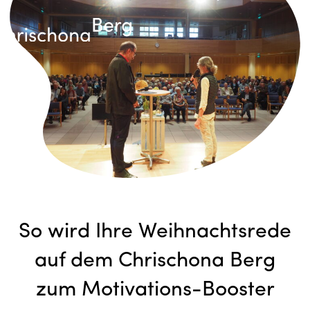
So wird Ihre Weihnachtsrede
auf dem Chrischona Berg
zum Motivations-Booster