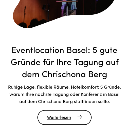
Eventlocation Basel: 5 gute
Gründe für Ihre Tagung auf
dem Chrischona Berg
Ruhige Lage, flexible Räume, Hotelkomfort: 5 Gründe,
warum Ihre nächste Tagung oder Konferenz in Basel
auf dem Chrischona Berg stattfinden sollte.
Weiterlesen