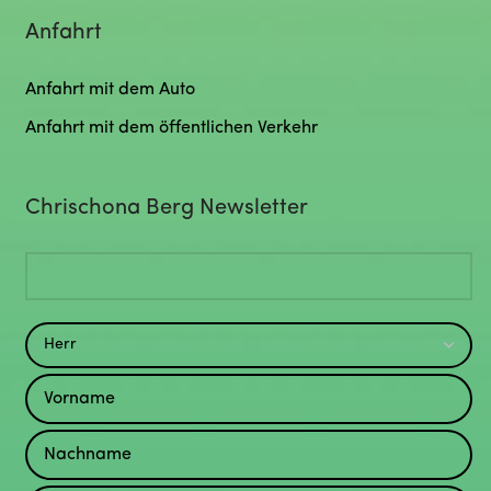
Anfahrt
Anfahrt mit dem Auto
Anfahrt mit dem öffentlichen Verkehr
Chrischona Berg Newsletter