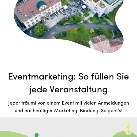
Eventmarketing: So füllen Sie
jede Veranstaltung
Jeder träumt von einem Event mit vielen Anmeldungen
und nachhaltiger Marketing-Bindung. So geht’s!
Weiterlesen