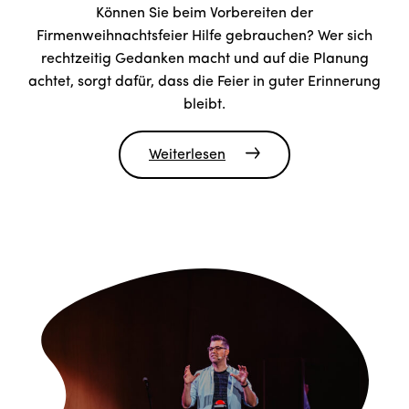
Können Sie beim Vorbereiten der
Firmenweihnachtsfeier Hilfe gebrauchen? Wer sich
rechtzeitig Gedanken macht und auf die Planung
achtet, sorgt dafür, dass die Feier in guter Erinnerung
bleibt.
Weiterlesen