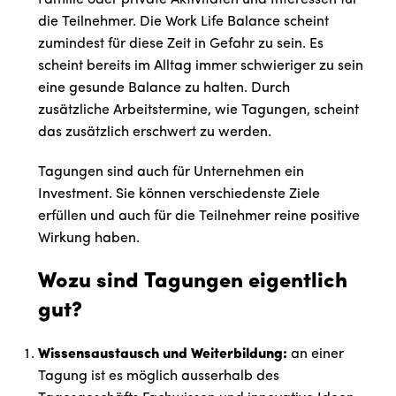
Familie oder private Aktivitäten und Interessen für
die Teilnehmer. Die Work Life Balance scheint
zumindest für diese Zeit in Gefahr zu sein. Es
scheint bereits im Alltag immer schwieriger zu sein
eine gesunde Balance zu halten. Durch
zusätzliche Arbeitstermine, wie Tagungen, scheint
das zusätzlich erschwert zu werden.
Tagungen sind auch für Unternehmen ein
Investment. Sie können verschiedenste Ziele
erfüllen und auch für die Teilnehmer reine positive
Wirkung haben.
Wozu sind Tagungen eigentlich
gut?
Wissensaustausch und Weiterbildung:
an einer
Tagung ist es möglich ausserhalb des