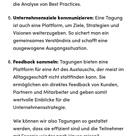
die Analyse von Best Practices.
Unternehmensziele kommunizieren:
Eine Tagung
ist auch eine Plattform, um Ziele, Strategien und
Visionen weiterzugeben. So sichert man ein
gemeinsames Verständnis und schafft eine
ausgewogene Ausgangssituation.
Feedback sammeln:
Tagungen bieten eine
Plattform für eine Art des Austauschs, der meist im
Alltagsgeschäft nicht stattfinden kann. Sie
ermöglichen ein direktes Feedback von Kunden,
Partnern und Mitarbeiter und geben somit
wertvolle Einblicke für die
Unternehmensstrategie.
Wie können wir also Tagungen so gestaltet
werden, dass sie effizient sind und die Teilnehmer