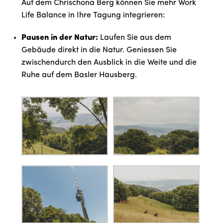
Auf dem Chrischona Berg können Sie mehr Work
Life Balance in Ihre Tagung integrieren:
Pausen in der Natur:
Laufen Sie aus dem
Gebäude direkt in die Natur. Geniessen Sie
zwischendurch den Ausblick in die Weite und die
Ruhe auf dem Basler Hausberg.