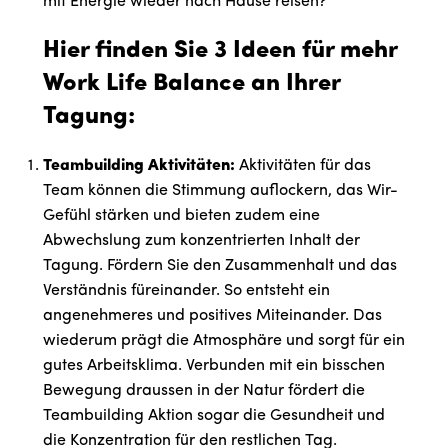
mit Energie wieder nach Hause reisen?
Hier finden Sie 3 Ideen für mehr
Work Life Balance an Ihrer
Tagung:
Teambuilding Aktivitäten:
Aktivitäten für das
Team können die Stimmung auflockern, das Wir-
Gefühl stärken und bieten zudem eine
Abwechslung zum konzentrierten Inhalt der
Tagung. Fördern Sie den Zusammenhalt und das
Verständnis füreinander. So entsteht ein
angenehmeres und positives Miteinander. Das
wiederum prägt die Atmosphäre und sorgt für ein
gutes Arbeitsklima. Verbunden mit ein bisschen
Bewegung draussen in der Natur fördert die
Teambuilding Aktion sogar die Gesundheit und
die Konzentration für den restlichen Tag.