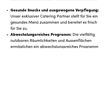
Gesunde Snacks und ausgewogene Verpflegung:
Unser exklusiver Catering Partner stellt für Sie ein
gesundes Menü zusammen und bereitet es frisch
für Sie zu.
Abwechslungsreiches Programm:
Die vielfältig
nutzbaren Räumlichkeiten und Aussenflächen
ermöglichen ein abwechslungsreiches Programm
mit kreativen und sportlichen Elementen.