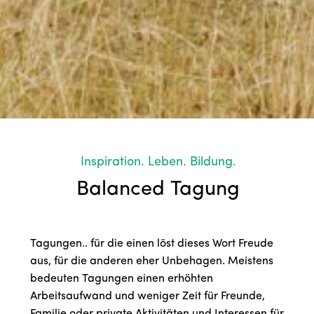
Inspiration. Leben. Bildung.
Balanced Tagung
Tagungen.. für die einen löst dieses Wort Freude
aus, für die anderen eher Unbehagen. Meistens
bedeuten Tagungen einen erhöhten
Arbeitsaufwand und weniger Zeit für Freunde,