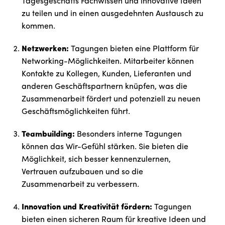
Tagesgeschäfts Fachwissen und innovative Ideen
zu teilen und in einen ausgedehnten Austausch zu
kommen.
Netzwerken:
Tagungen bieten eine Plattform für
Networking-Möglichkeiten. Mitarbeiter können
Kontakte zu Kollegen, Kunden, Lieferanten und
anderen Geschäftspartnern knüpfen, was die
Zusammenarbeit fördert und potenziell zu neuen
Geschäftsmöglichkeiten führt.
Teambuilding:
Besonders interne Tagungen
können das Wir-Gefühl stärken. Sie bieten die
Möglichkeit, sich besser kennenzulernen,
Vertrauen aufzubauen und so die
Zusammenarbeit zu verbessern.
Innovation und Kreativität fördern:
Tagungen
bieten einen sicheren Raum für kreative Ideen und