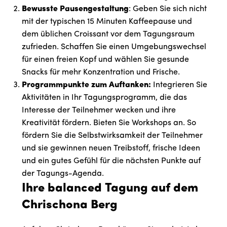
Bewusste Pausengestaltung
: Geben Sie sich nicht
mit der typischen 15 Minuten Kaffeepause und
dem üblichen Croissant vor dem Tagungsraum
zufrieden. Schaffen Sie einen Umgebungswechsel
für einen freien Kopf und wählen Sie gesunde
Snacks für mehr Konzentration und Frische.
Programmpunkte zum Auftanken:
Integrieren Sie
Aktivitäten in Ihr Tagungsprogramm, die das
Interesse der Teilnehmer wecken und ihre
Kreativität fördern. Bieten Sie Workshops an. So
fördern Sie die Selbstwirksamkeit der Teilnehmer
und sie gewinnen neuen Treibstoff, frische Ideen
und ein gutes Gefühl für die nächsten Punkte auf
der Tagungs-Agenda.
Ihre balanced Tagung auf dem
Chrischona Berg