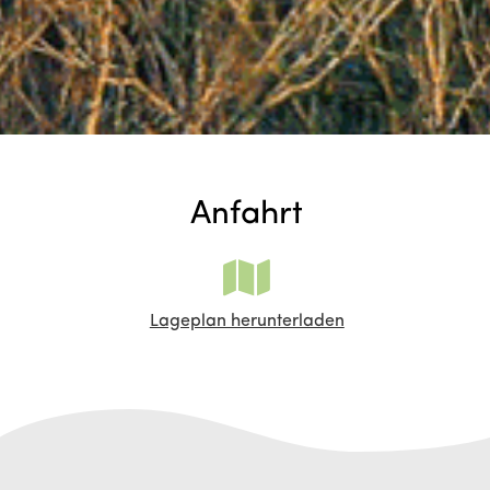
Anfahrt
Lageplan herunterladen