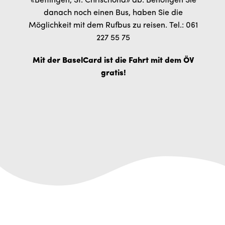
«Bettingen, St. Chrischona» ab. Benötigen Sie
danach noch einen Bus, haben Sie die
Möglichkeit mit dem Rufbus zu reisen. Tel.: 061
227 55 75
Mit der BaselCard ist die Fahrt mit dem ÖV
gratis!