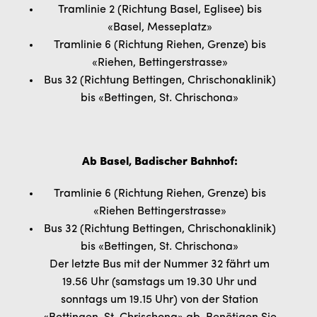
Tramlinie 2 (Richtung Basel, Eglisee) bis
«Basel, Messeplatz»
Tramlinie 6 (Richtung Riehen, Grenze) bis
«Riehen, Bettingerstrasse»
Bus 32 (Richtung Bettingen, Chrischonaklinik)
bis «Bettingen, St. Chrischona»
Ab Basel, Badischer Bahnhof:
Tramlinie 6 (Richtung Riehen, Grenze) bis
«Riehen Bettingerstrasse»
Bus 32 (Richtung Bettingen, Chrischonaklinik)
bis «Bettingen, St. Chrischona»
Der letzte Bus mit der Nummer 32 fährt um
19.56 Uhr (samstags um 19.30 Uhr und
sonntags um 19.15 Uhr) von der Station