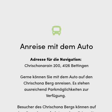
Anreise mit dem Auto
Adresse für die Navigation:
Chrischonarain 200, 4126 Bettingen
Gerne können Sie mit dem Auto auf den
Chrischona Berg anreisen. Es stehen
ausreichend Parkmöglichkeiten zur
Verfügung.
Besucher des Chrischona Bergs können auf