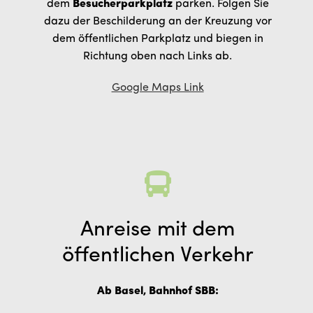
dem
Besucherparkplatz
parken. Folgen Sie
dazu der Beschilderung an der Kreuzung vor
dem öffentlichen Parkplatz und biegen in
Richtung oben nach Links ab.
Google Maps Link
Anreise mit dem
öffentlichen Verkehr
Ab Basel, Bahnhof SBB: