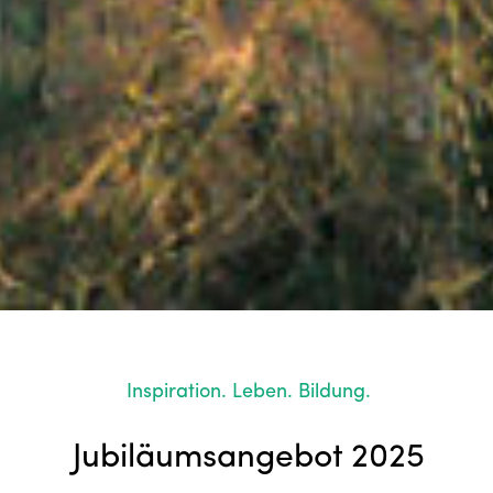
Inspiration. Leben. Bildung.
Jubiläumsangebot 2025