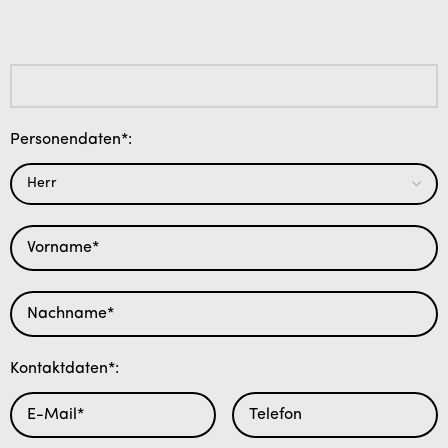
Personendaten*:
Kontaktdaten*: