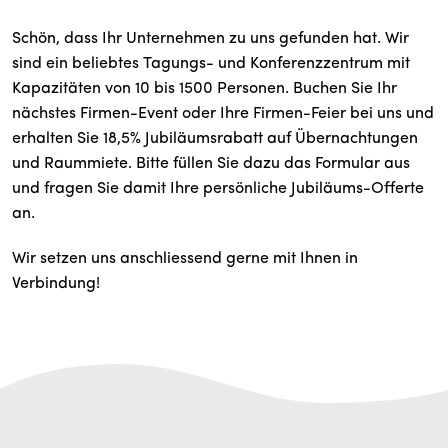
Schön, dass Ihr Unternehmen zu uns gefunden hat. Wir
sind ein beliebtes Tagungs- und Konferenzzentrum mit
Kapazitäten von 10 bis 1500 Personen. Buchen Sie Ihr
nächstes Firmen-Event oder Ihre Firmen-Feier bei uns und
erhalten Sie 18,5% Jubiläumsrabatt auf Übernachtungen
und Raummiete. Bitte füllen Sie dazu das Formular aus
und fragen Sie damit Ihre persönliche Jubiläums-Offerte
an.
Wir setzen uns anschliessend gerne mit Ihnen in
Verbindung!