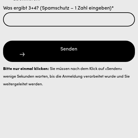
Was ergibt 3+4? (Spamschutz – 1 Zahl eingeben)*
Senden
Bitte nur einmal klicken:
Sie müssen nach dem Klick auf «Senden»
wenige Sekunden warten, bis die Anmeldung verarbeitet wurde und Sie
weitergeleitet werden.