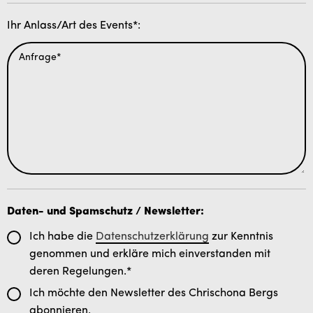
Ihr Anlass/Art des Events*:
Daten- und Spamschutz / Newsletter:
Ich habe die
Datenschutzerklärung
zur Kenntnis
genommen und erkläre mich einverstanden mit
deren Regelungen.*
Ich möchte den Newsletter des Chrischona Bergs
abonnieren.