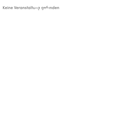
Keine Veranstaltung gefunden