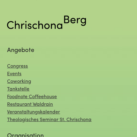
Angebote
Congress
Events
Coworking
Tankstelle
Foodnote Coffeehouse
Restaurant Waldrain
Veranstaltungskalender
Theologisches Seminar St. Chrischona
Organisation