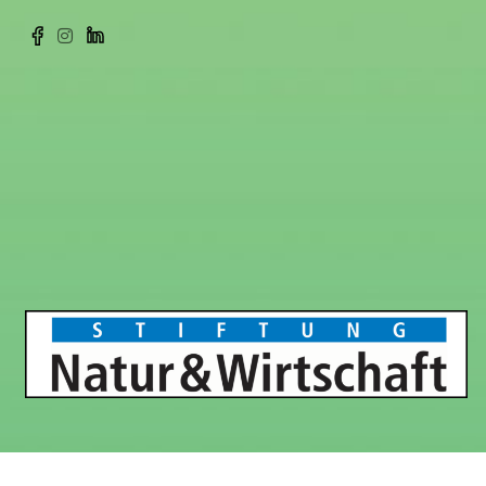
Anfahrt