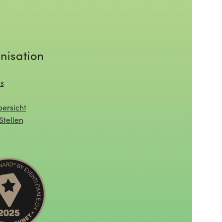
nisation
s
ersicht
Stellen