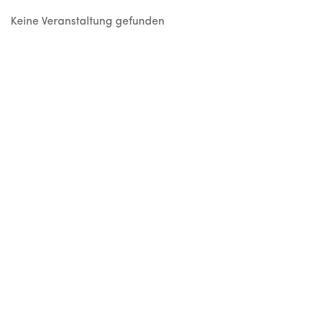
Keine Veranstaltung gefunden