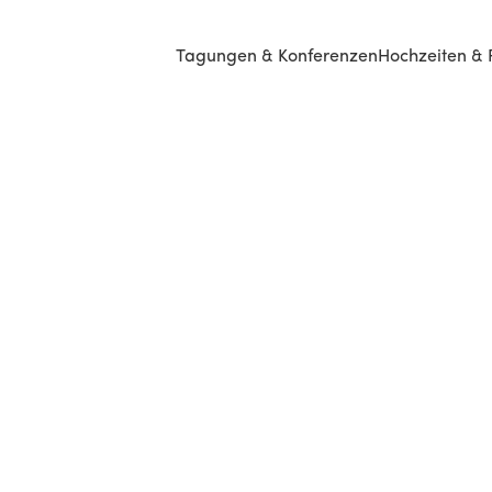
Tagungen & Konferenzen
Hochzeiten & 