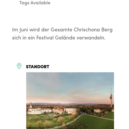
Tags Available
Im Juni wird der Gesamte Chrischona Berg
sich in ein Festival Gelände verwandeln.
STANDORT