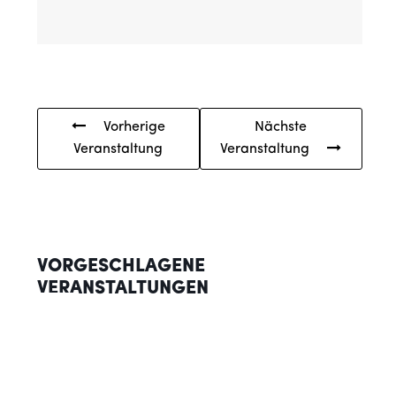
Vorherige
Nächste
Veranstaltung
Veranstaltung
VORGESCHLAGENE
VERANSTALTUNGEN