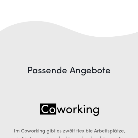
Passende Angebote
Im Coworking gibt es zwölf flexible Arbeitsplätze,