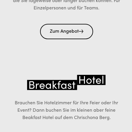
die Sie tageweise oder länger buchen können. Für
Einzelpersonen und für Teams.
Zum Angebot
Brauchen Sie Hotelzimmer für Ihre Feier oder Ihr
Event? Dann buchen Sie im kleinen aber feine
Beakfast Hotel auf dem Chrischona Berg.