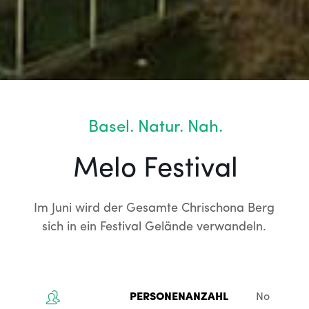
Basel. Natur. Nah.
Melo Festival
Im Juni wird der Gesamte Chrischona Berg 
sich in ein Festival Gelände verwandeln. 
No