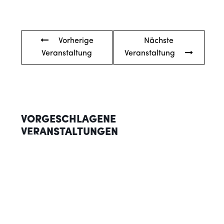
Vorherige
Nächste
Veranstaltung
Veranstaltung
VORGESCHLAGENE
VERANSTALTUNGEN