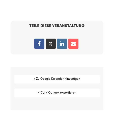
TEILE DIESE VERANSTALTUNG
+ Zu Google Kalender hinzufügen
+ iCal / Outlook exportieren