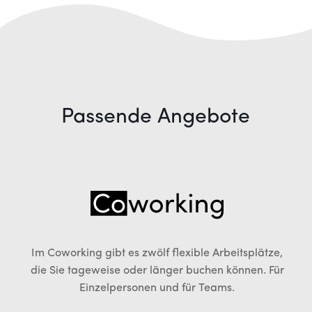
Passende Angebote
Im Coworking gibt es zwölf flexible Arbeitsplätze,
die Sie tageweise oder länger buchen können. Für
Einzelpersonen und für Teams.