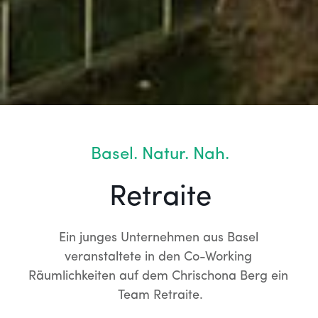
Basel. Natur. Nah.
Retraite
Ein junges Unternehmen aus Basel 
veranstaltete in den Co-Working 
Räumlichkeiten auf dem Chrischona Berg ein 
Team Retraite.