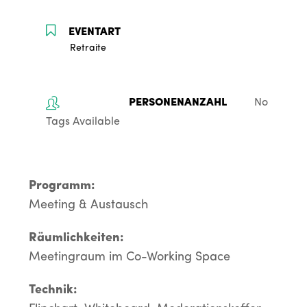
Retraite
No
Tags Available
Programm:
Meeting & Austausch
Räumlichkeiten:
Meetingraum im Co-Working Space
Technik: