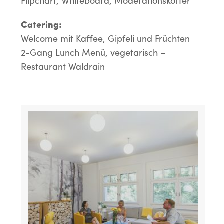
Flipchart, Whiteboard, Moderationskoffer
Catering:
Welcome mit Kaffee, Gipfeli und Früchten
2-Gang Lunch Menü, vegetarisch –
Restaurant Waldrain