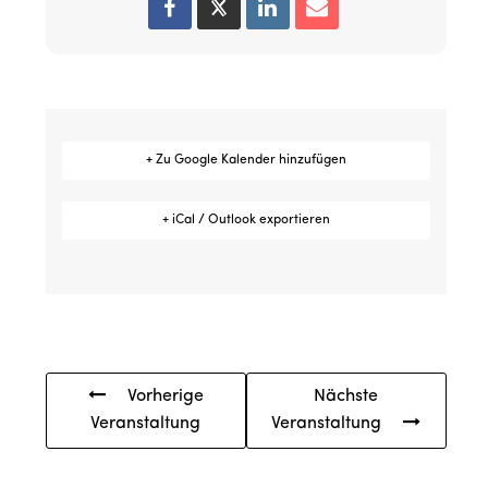
+ Zu Google Kalender hinzufügen
+ iCal / Outlook exportieren
Vorherige
Nächste
Veranstaltung
Veranstaltung