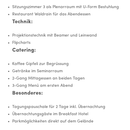
Sitzungszimmer 3 als Plenarraum mit U-Form Bestuhlung
Restaurant Waldrain für das Abendessen
Technik:
Projektionstechnik mit Beamer und Leinwand
Flipcharts
Catering:
Kaffee Gipfeli zur Begrüssung
Getränke im Seminarraum
2-Gang Mittagessen an beiden Tagen
3-Gang Menü am ersten Abend
Besonderes:
Tagungspauschale für 2 Tage inkl. Übernachtung
Übernachtungsgäste im Breakfast Hotel
Parkmöglichkeiten direkt auf dem Gelände