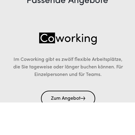
Passende Angebote
Im Coworking gibt es zwölf flexible Arbeitsplätze,
die Sie tageweise oder länger buchen können. Für
Einzelpersonen und für Teams.
Zum Angebot