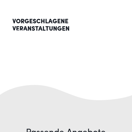
VORGESCHLAGENE
VERANSTALTUNGEN