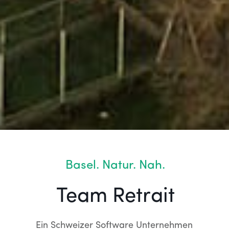
Basel. Natur. Nah.
Team Retrait
Ein Schweizer Software Unternehmen 