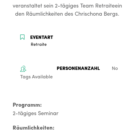
veranstaltet sein 2-tägiges Team Retraiteein 
den Räumlichkeiten des Chrischona Bergs. 
Retraite
No
Tags Available
Programm:
2-tägiges Seminar
Räumlichkeiten: