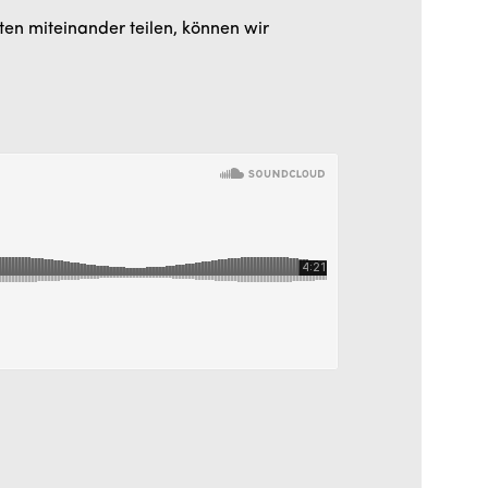
en miteinander teilen, können wir