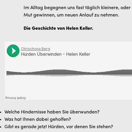
Im Alltag begegnen uns fast täglich kleinere, od
Mut gewinnen, um neuen Anlauf zu nehmen.
Die Geschichte von Helen Keller.
Welche Hindernisse haben Sie überwunden?
Was hat Ihnen dabei geholfen?
Gibt es gerade jetzt Hürden, vor denen Sie stehen?