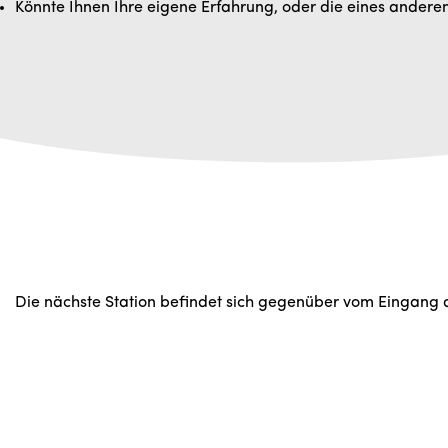
Könnte Ihnen Ihre eigene Erfahrung, oder die eines andere
Die nächste Station befindet sich gegenüber vom Eingang 