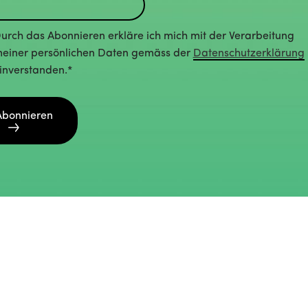
urch das Abonnieren erkläre ich mich mit der Verarbeitung
einer persönlichen Daten gemäss der
Datenschutzerklärung
inverstanden.*
Abonnieren
Deutsch