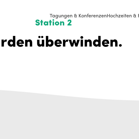
Tagungen & Konferenzen
Hochzeiten & 
Station 2
rden überwinden.