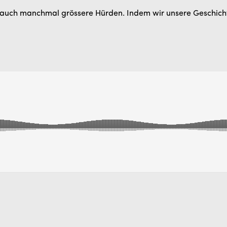
er auch manchmal grössere Hürden. Indem wir unsere Geschicht