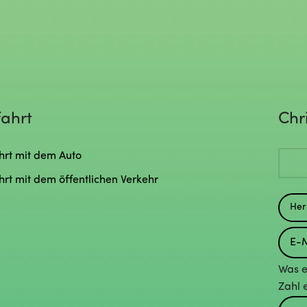
ahrt
Chr
hrt mit dem Auto
hrt mit dem öffentlichen Verkehr
Was e
Zahl 