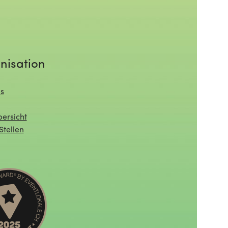
nisation
s
ersicht
Stellen