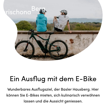
Ein Ausflug mit dem E-Bike
Wunderbares Ausflugsziel, der Basler Hausberg. Hier
können Sie E-Bikes mieten, sich kulinarisch verwöhnen
lassen und die Aussicht geniessen.