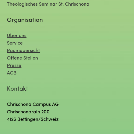
Theologisches Seminar St. Chrischona
Organisation
Über uns
Service
Raumübersicht
Offene Stellen
Presse
AGB
Kontakt
Chrischona Campus AG
Chrischonarain 200
4126 Bettingen/Schweiz