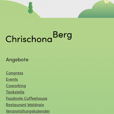
Angebote
Congress
Events
Coworking
Tankstelle
Foodnote Coffeehouse
Restaurant Waldrain
Veranstaltungskalender