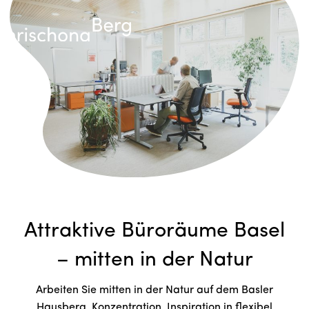
Attraktive Büroräume Basel
– mitten in der Natur
Arbeiten Sie mitten in der Natur auf dem Basler
Hausberg. Konzentration, Inspiration in flexibel