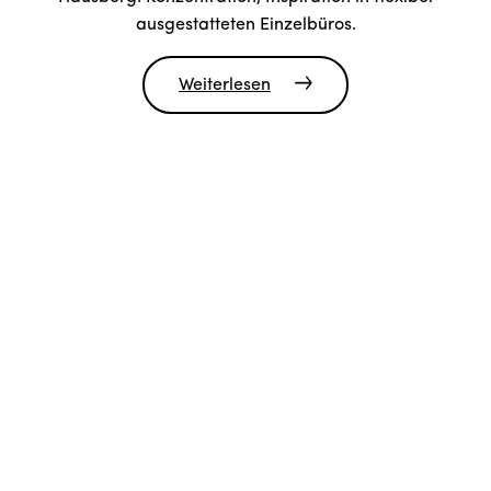
ausgestatteten Einzelbüros.
Weiterlesen