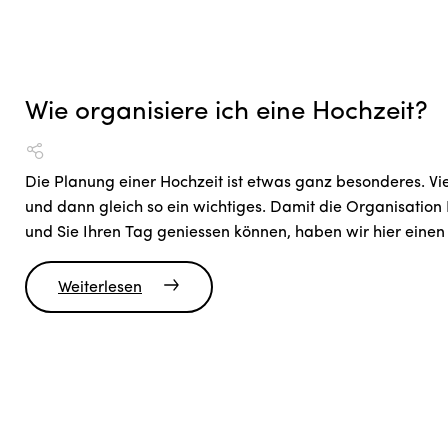
Wie organisiere ich eine Hochzeit?
Die Planung einer Hochzeit ist etwas ganz besonderes. Vie
und dann gleich so ein wichtiges. Damit die Organisation 
und Sie Ihren Tag geniessen können, haben wir hier einen
Weiterlesen