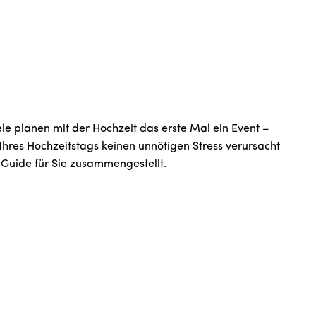
le planen mit der Hochzeit das erste Mal ein Event –
Ihres Hochzeitstags keinen unnötigen Stress verursacht
 Guide für Sie zusammengestellt.