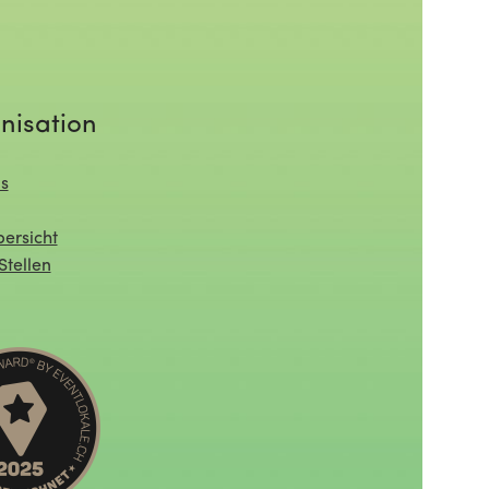
nisation
s
ersicht
Stellen