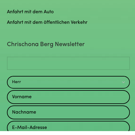
Anfahrt mit dem Auto
Anfahrt mit dem öffentlichen Verkehr
Chrischona Berg Newsletter