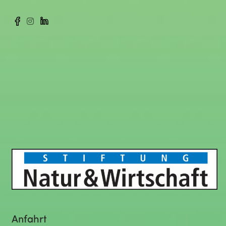
Anfahrt