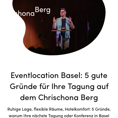
Eventlocation Basel: 5 gute
Gründe für Ihre Tagung auf
dem Chrischona Berg
Ruhige Lage, flexible Räume, Hotelkomfort: 5 Gründe,
warum Ihre nächste Tagung oder Konferenz in Basel