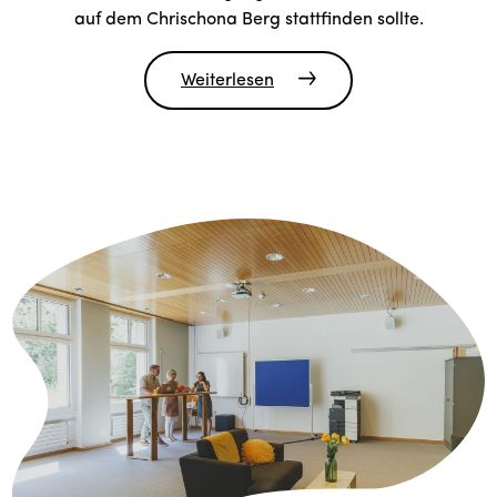
auf dem Chrischona Berg stattfinden sollte.
Weiterlesen