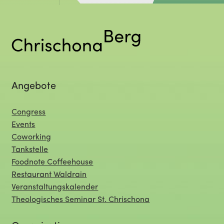
Angebote
Congress
Events
Coworking
Tankstelle
Foodnote Coffeehouse
Restaurant Waldrain
Veranstaltungskalender
Theologisches Seminar St. Chrischona