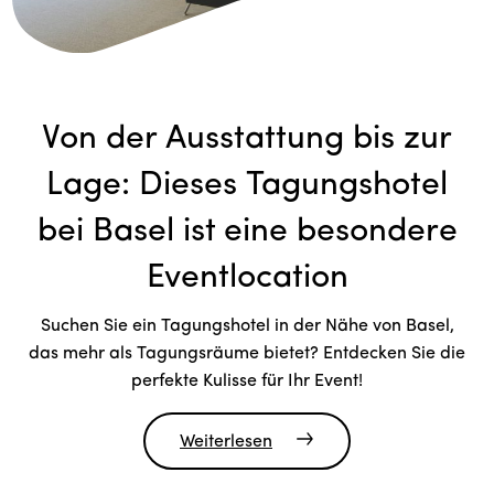
Von der Ausstattung bis zur
Lage: Dieses Tagungshotel
bei Basel ist eine besondere
Eventlocation
Suchen Sie ein Tagungshotel in der Nähe von Basel,
das mehr als Tagungsräume bietet? Entdecken Sie die
perfekte Kulisse für Ihr Event!
Weiterlesen