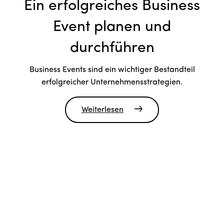
Ein erfolgreiches Business
Event planen und
durchführen
Business Events sind ein wichtiger Bestandteil
erfolgreicher Unternehmensstrategien.
Weiterlesen