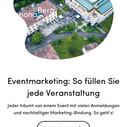
Eventmarketing: So füllen Sie
jede Veranstaltung
Jeder träumt von einem Event mit vielen Anmeldungen
und nachhaltiger Marketing-Bindung. So geht’s!