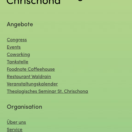
Angebote
Congress
Events
Coworking
Tankstelle
Foodnote Coffeehouse
Restaurant Waldrain
Veranstaltungskalender
Theologisches Seminar St. Chrischona
Organisation
Über uns
Service