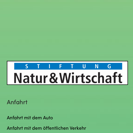
Anfahrt
Anfahrt mit dem Auto
Anfahrt mit dem öffentlichen Verkehr