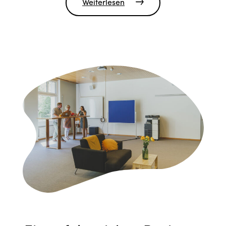
Weiterlesen