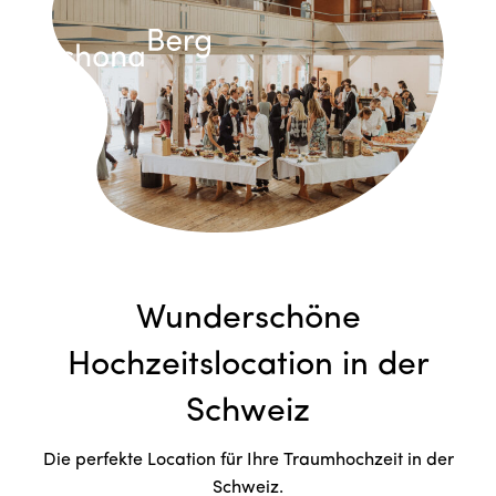
Wunderschöne
Hochzeitslocation in der
Schweiz
Die perfekte Location für Ihre Traumhochzeit in der
Schweiz.