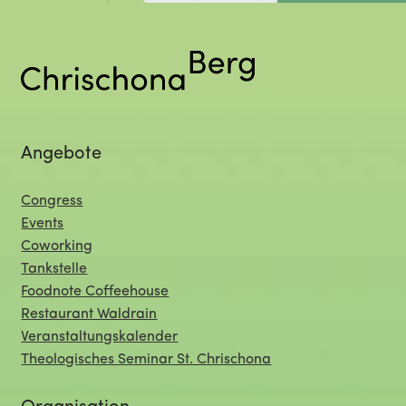
Angebote
Congress
Events
Coworking
Tankstelle
Foodnote Coffeehouse
Restaurant Waldrain
Veranstaltungskalender
Theologisches Seminar St. Chrischona