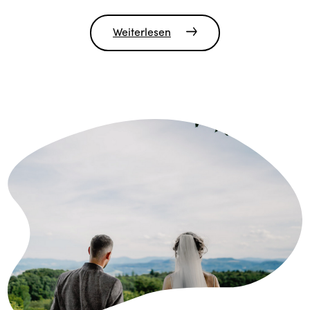
Weiterlesen