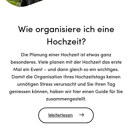
Wie organisiere ich eine
Hochzeit?
Die Planung einer Hochzeit ist etwas ganz
besonderes. Viele planen mit der Hochzeit das erste
Mal ein Event – und dann gleich so ein wichtiges.
Damit die Organisation Ihres Hochzeitstags keinen
unnötigen Stress verursacht und Sie Ihren Tag
geniessen können, haben wir hier einen Guide für Sie
zusammengestellt.
Weiterlesen