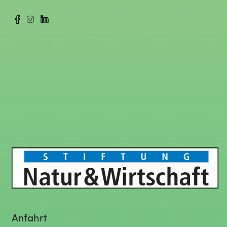
Anfahrt