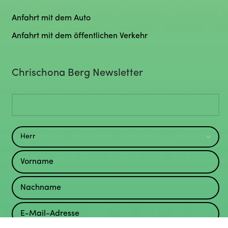
Anfahrt mit dem Auto
Anfahrt mit dem öffentlichen Verkehr
Chrischona Berg Newsletter