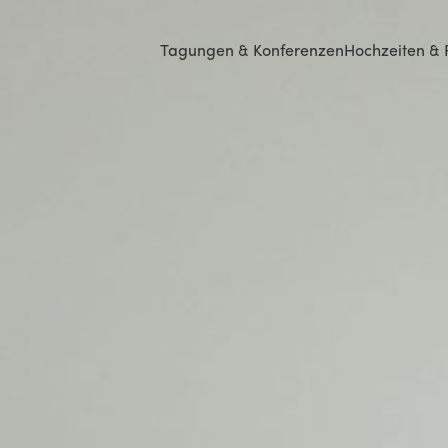
Tagungen & Konferenzen
Hochzeiten & 