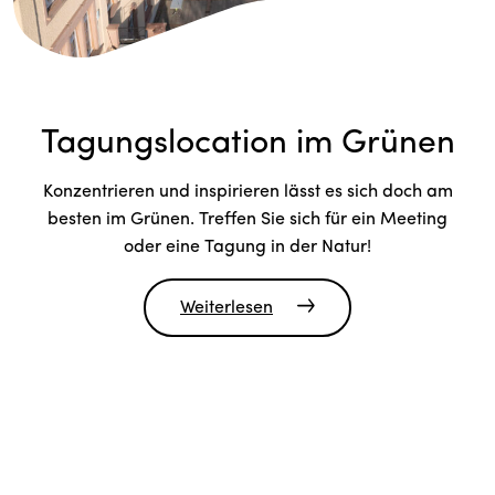
Tagungslocation im Grünen
Konzentrieren und inspirieren lässt es sich doch am
besten im Grünen. Treffen Sie sich für ein Meeting
oder eine Tagung in der Natur!
Weiterlesen