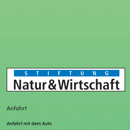
Anfahrt
Anfahrt mit dem Auto