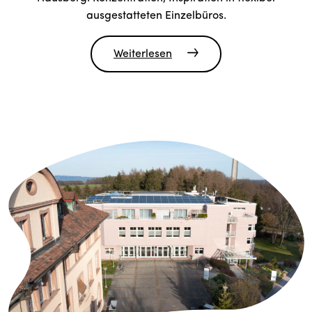
ausgestatteten Einzelbüros.
Weiterlesen