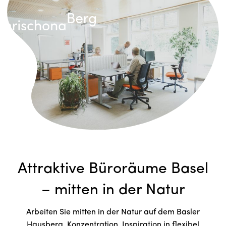
Attraktive Büroräume Basel
– mitten in der Natur
Arbeiten Sie mitten in der Natur auf dem Basler
Hausberg. Konzentration, Inspiration in flexibel