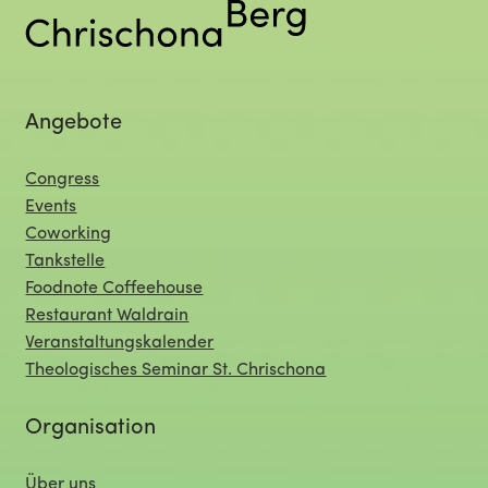
Angebote
Congress
Events
Coworking
Tankstelle
Foodnote Coffeehouse
Restaurant Waldrain
Veranstaltungskalender
Theologisches Seminar St. Chrischona
Organisation
Über uns