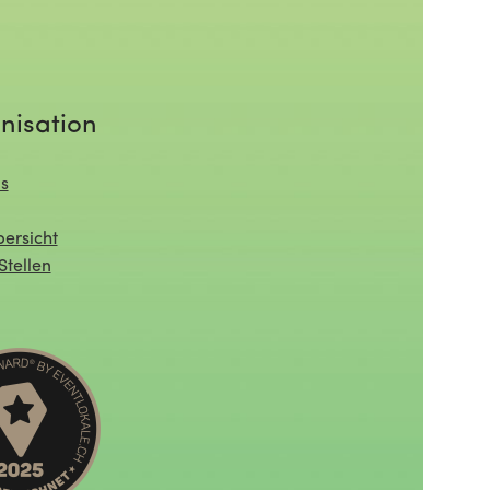
nisation
s
ersicht
Stellen