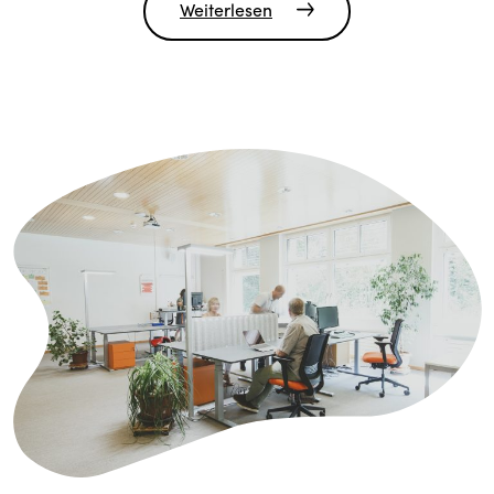
Weiterlesen