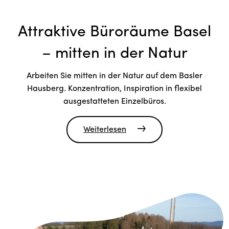
Attraktive Büroräume Basel
– mitten in der Natur
Arbeiten Sie mitten in der Natur auf dem Basler
Hausberg. Konzentration, Inspiration in flexibel
ausgestatteten Einzelbüros.
Weiterlesen