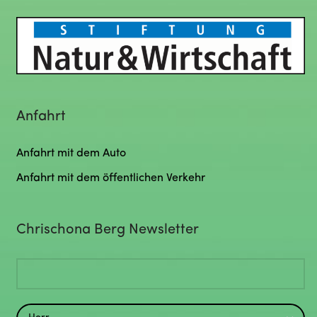
Anfahrt
Anfahrt mit dem Auto
Anfahrt mit dem öffentlichen Verkehr
Chrischona Berg Newsletter