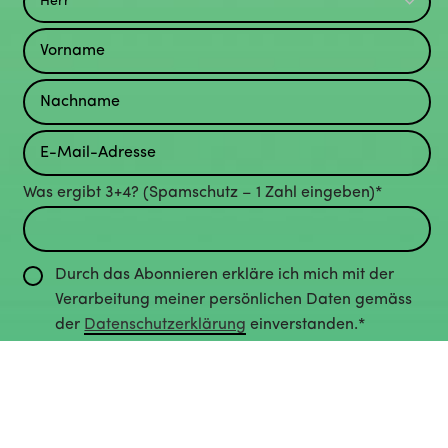
Was ergibt 3+4? (Spamschutz – 1 Zahl eingeben)*
Durch das Abonnieren erkläre ich mich mit der
Verarbeitung meiner persönlichen Daten gemäss
der
Datenschutzerklärung
einverstanden.*
Abonnieren