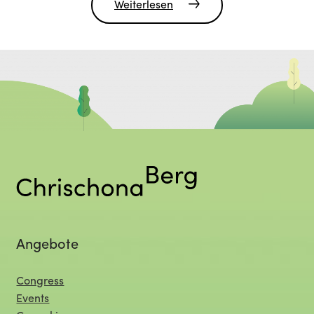
Weiterlesen
Angebote
Congress
Events