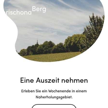
Eine Auszeit nehmen
Erleben Sie ein Wochenende in einem
Naherholungsgebiet.