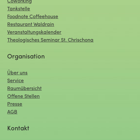
Coworking
Tankstelle
Foodnote Coffeehouse
Restaurant Waldrain
Veranstaltungskalender
Theologisches Seminar St. Chrischona
Organisation
Über uns
Service
Raumübersicht
Offene Stellen
Presse
AGB
Kontakt