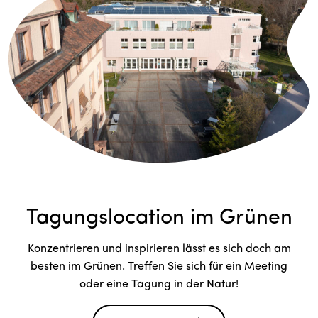
Tagungslocation im Grünen
Konzentrieren und inspirieren lässt es sich doch am
besten im Grünen. Treffen Sie sich für ein Meeting
oder eine Tagung in der Natur!