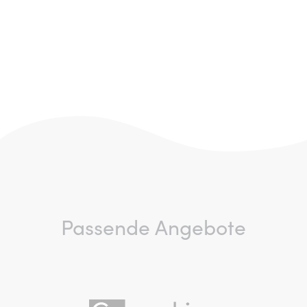
Passende Angebote