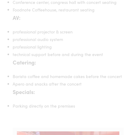
Conference center, congress hall with concert seating
Foodnote Coffeehouse, restaurant seating
AV:
professional projector & screen
professional audio system
professional lighting
technical support before and during the event
Catering:
Barista coffee and homemade cakes before the concert
Apero and snacks after the concert
Specials:
Parking directly on the premises