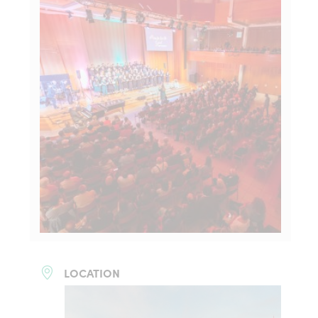
LOCATION