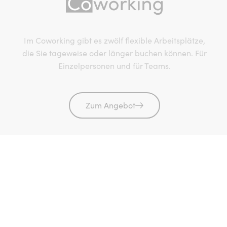
Im Coworking gibt es zwölf flexible Arbeitsplätze,
die Sie tageweise oder länger buchen können. Für
Einzelpersonen und für Teams.
Zum Angebot