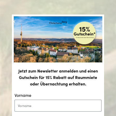
Jetzt zum Newsletter anmelden und einen
Gutschein für 15% Rabatt auf Raummiete
oder Übernachtung erhalten.
Vorname