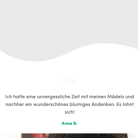
Ich hatte eine unvergessliche Zeit mit meinen Mädels und
nachher ein wunderschönes blumiges Andenken. Es lohnt
sich!
Anna B.