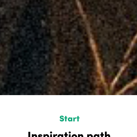
Start
Inspiration path