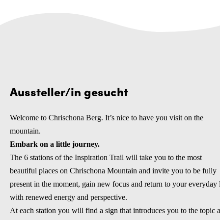
Aussteller/in gesucht
Welcome to Chrischona Berg.
It’s nice to have you visit on the
mountain.
Embark on a little journey.
The 6 stations of the Inspiration Trail will take you to the most
beautiful places on Chrischona Mountain and invite you to be fully
present in the moment, gain new focus and return to your everyday l
with renewed energy and perspective.
At each station you will find a sign that introduces you to the topic a