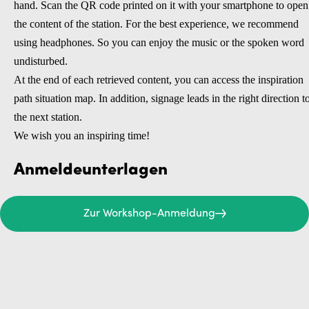
hand. Scan the QR code printed on it with your smartphone to open
the content of the station. For the best experience, we recommend
using headphones. So you can enjoy the music or the spoken word
undisturbed.
At the end of each retrieved content, you can access the inspiration
path situation map. In addition, signage leads in the right direction t
the next station.
We wish you an inspiring time!
Anmeldeunterlagen
Zur Workshop-Anmeldung