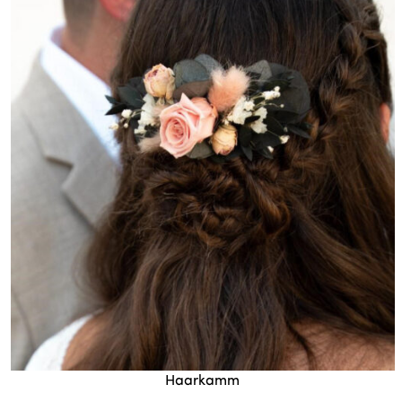
Haarkamm