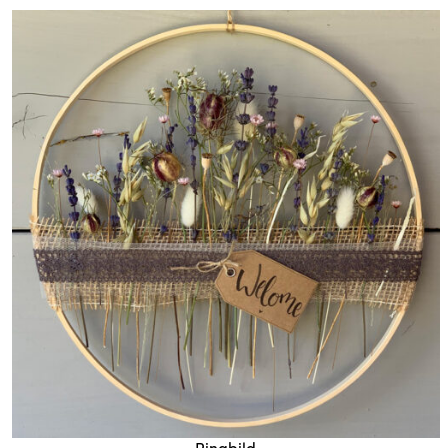
Ringbild