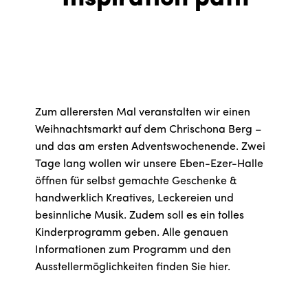
Zum allerersten Mal veranstalten wir einen
Weihnachtsmarkt auf dem Chrischona Berg –
und das am ersten Adventswochenende. Zwei
Tage lang wollen wir unsere Eben-Ezer-Halle
öffnen für selbst gemachte Geschenke &
handwerklich Kreatives, Leckereien und
besinnliche Musik. Zudem soll es ein tolles
Kinderprogramm geben. Alle genauen
Informationen zum Programm und den
Ausstellermöglichkeiten finden Sie hier.