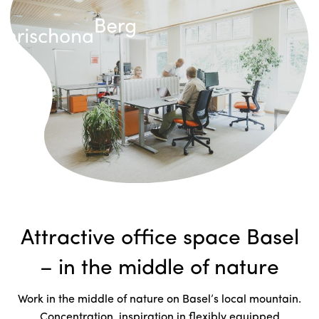
Attractive office space Basel
– in the middle of nature
Work in the middle of nature on Basel’s local mountain.
Concentration, inspiration in flexibly equipped