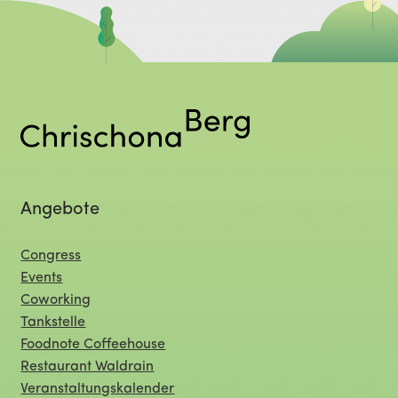
Angebote
Congress
Events
Coworking
Tankstelle
Foodnote Coffeehouse
Restaurant Waldrain
Veranstaltungskalender