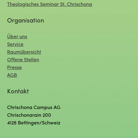
Theologisches Seminar St. Chrischona
Organisation
Über uns
Service
Raumübersicht
Offene Stellen
Presse
AGB
Kontakt
Chrischona Campus AG
Chrischonarain 200
4126 Bettingen/Schweiz