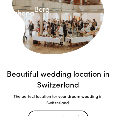
Beautiful wedding location in
Switzerland
The perfect location for your dream wedding in
Switzerland.