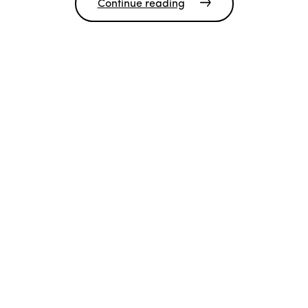
Continue reading