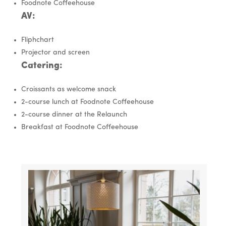
Foodnote Coffeehouse
AV:
Fliphchart
Projector and screen
Catering:
Croissants as welcome snack
2-course lunch at Foodnote Coffeehouse
2-course dinner at the Relaunch
Breakfast at Foodnote Coffeehouse