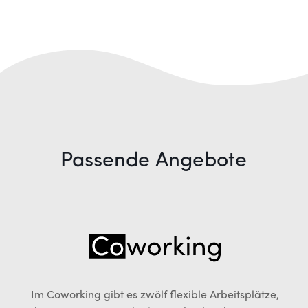
Passende Angebote
Im Coworking gibt es zwölf flexible Arbeitsplätze,