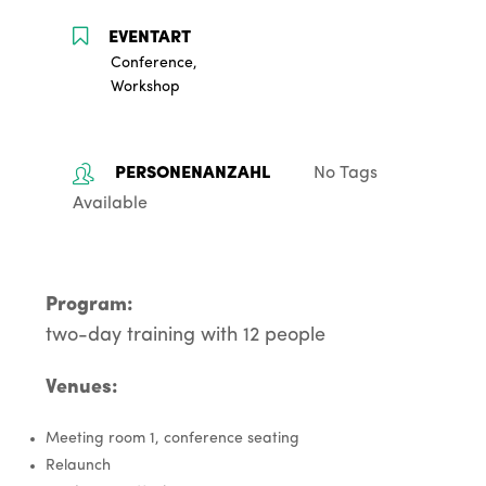
Conference,
Workshop
No Tags
Available
Program:
two-day training with 12 people
Venues:
Meeting room 1, conference seating
Relaunch