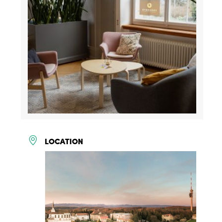
LOCATION