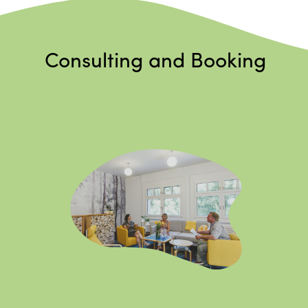
Consulting and Booking