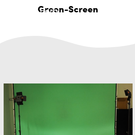
Green-Screen