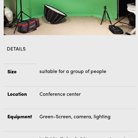
DETAILS
suitable for a group of people
Size
Location
Conference center
Equipment
Green-Screen, camera, lighting