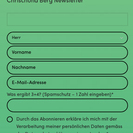
Chrischona Berg Newsletter
Was ergibt 3+4? (Spamschutz – 1 Zahl eingeben)*
Durch das Abonnieren erkläre ich mich mit der
Verarbeitung meiner persönlichen Daten gemäss