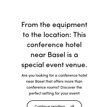
From the equipment
to the location: This
conference hotel
near Basel is a
special event venue.
Are you looking for a conference hotel
near Basel that offers more than
conference rooms? Discover the
perfect setting for your event!
Continue reading