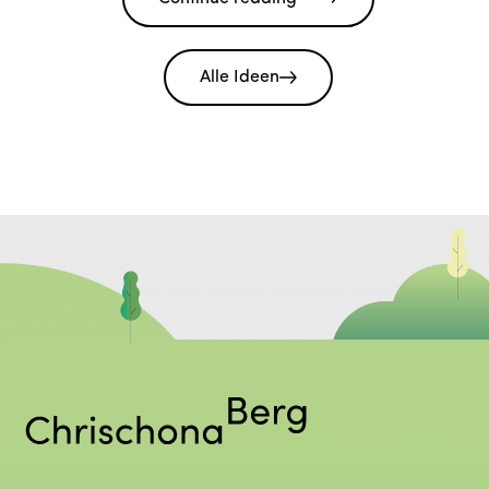
Alle Ideen