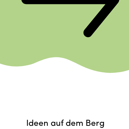
Ideen auf dem Berg