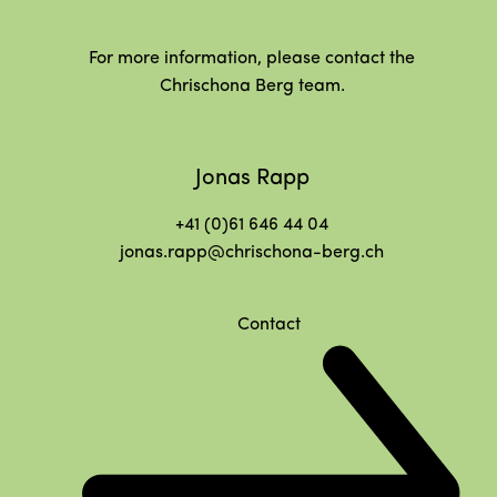
For more information, please contact the
Chrischona Berg team.
Jonas Rapp
+41 (0)61 646 44 04
jonas.rapp@chrischona-berg.ch
Contact