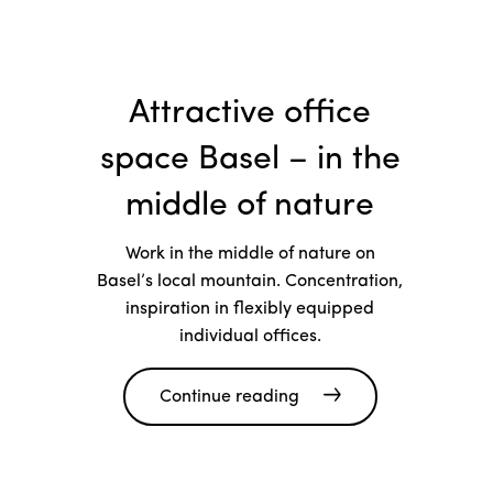
Attractive office
space Basel – in the
middle of nature
Work in the middle of nature on
Basel’s local mountain. Concentration,
inspiration in flexibly equipped
individual offices.
Continue reading