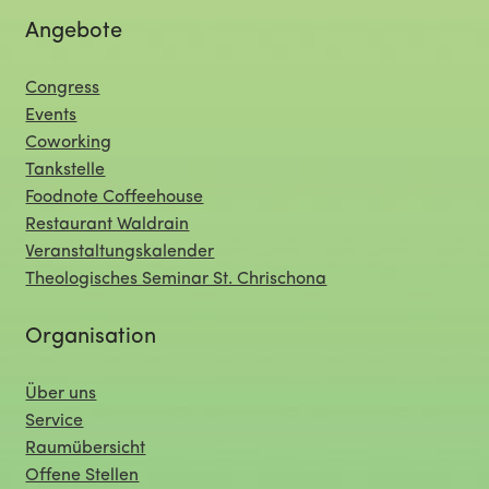
Angebote
Congress
Events
Coworking
Tankstelle
Foodnote Coffeehouse
Restaurant Waldrain
Veranstaltungskalender
Theologisches Seminar St. Chrischona
Organisation
Über uns
Service
Raumübersicht
Offene Stellen