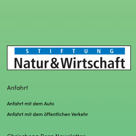
Anfahrt
Anfahrt mit dem Auto
Anfahrt mit dem öffentlichen Verkehr